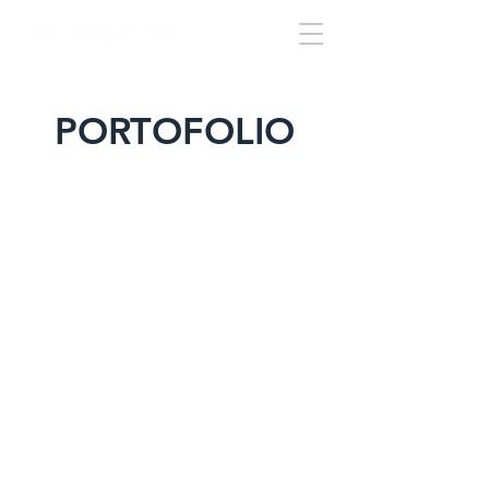
PORTOFOLIO