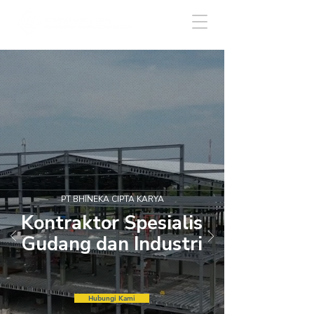
PT BHINEKA CIPTA KARYA
Kontraktor Spesialis
Gudang dan Industri
Hubungi Kami