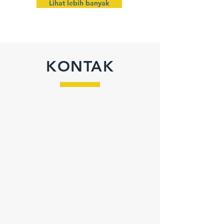
Lihat lebih banyak
KONTAK