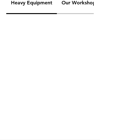
Heavy Equipment
Our Workshop