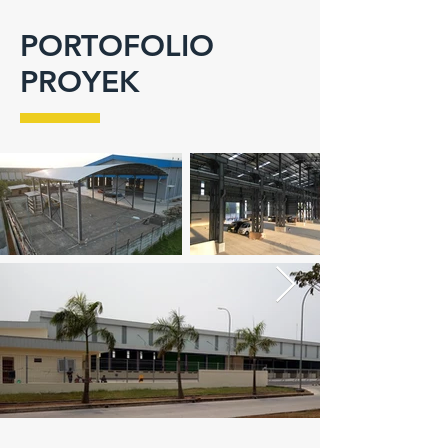
PORTOFOLIO
PROYEK